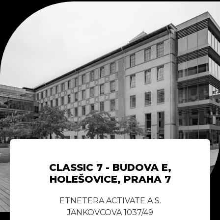
CLASSIC 7 - BUDOVA E,
HOLEŠOVICE, PRAHA 7
ETNETERA ACTIVATE A.S.
JANKOVCOVA 1037/49