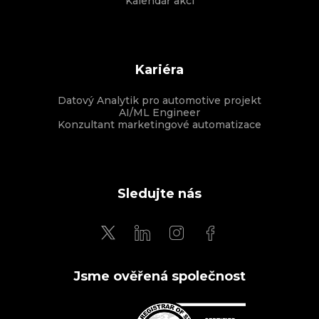
Kalendář akcí
Kariéra
Datový Analytik pro automotive projekt
AI/ML Engineer
Konzultant marketingové automatizace
Sledujte nás
Jsme ověřená společnost