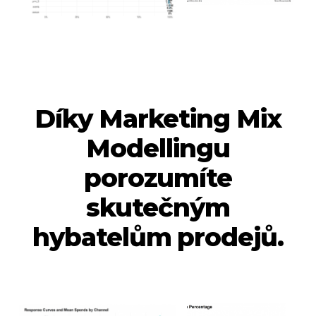
Díky Marketing Mix
Modellingu
porozumíte
skutečným
hybatelům prodejů.