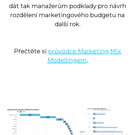
dát tak manažerům podklady pro návrh
rozdělení marketingového budgetu na
další rok.
Přečtěte si
průvodce Marketing Mix
Modellingem
.