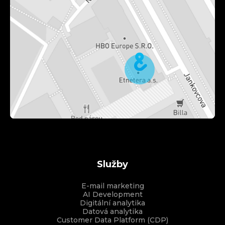
Služby
E-mail marketing
AI Development
Digitální analytika
Datová analytika
Customer Data Platform (CDP)