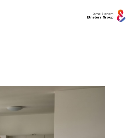
Jsme členem
Etnetera Group