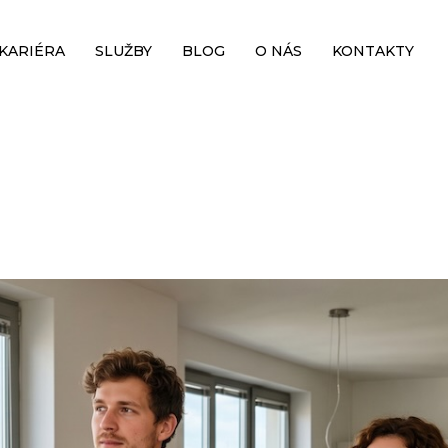
KARIÉRA
SLUŽBY
BLOG
O NÁS
KONTAKTY