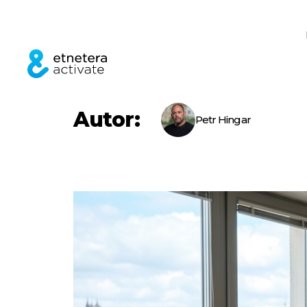
Autor:
Petr Hingar