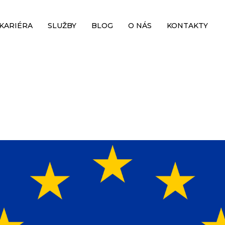
KARIÉRA
SLUŽBY
BLOG
O NÁS
KONTAKTY