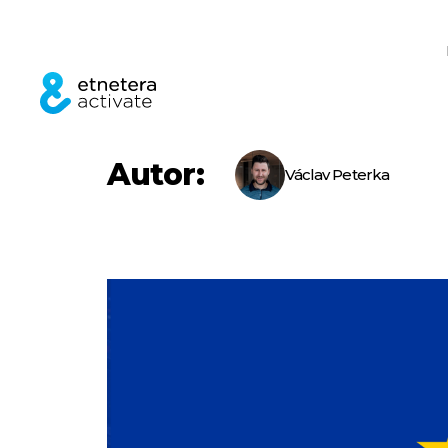
Autor:
Václav Peterka