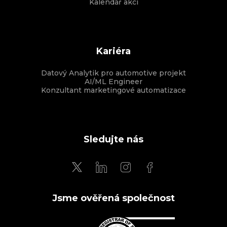
Kalendář akcí
Kariéra
Datový Analytik pro automotive projekt
AI/ML Engineer
Konzultant marketingové automatizace
Sledujte nás
Jsme ověřená společnost