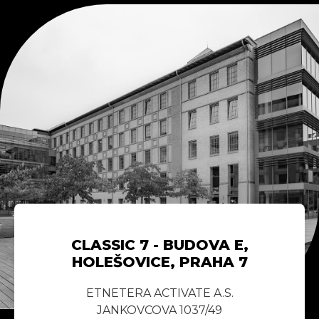
CLASSIC 7 - BUDOVA E,
HOLEŠOVICE, PRAHA 7
ETNETERA ACTIVATE A.S.
JANKOVCOVA 1037/49