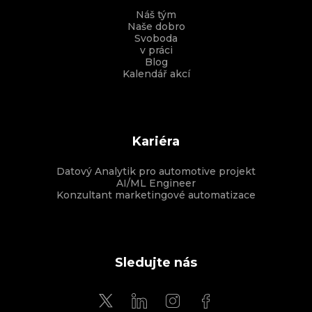
Náš tým
Naše dobro
Svoboda
v práci
Blog
Kalendář akcí
Kariéra
Datový Analytik pro automotive projekt
AI/ML Engineer
Konzultant marketingové automatizace
Sledujte nás