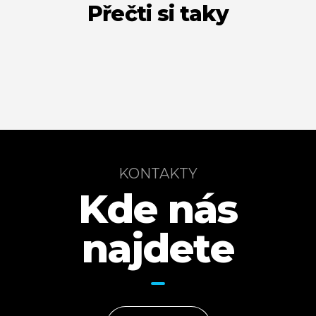
Přečti si taky
KONTAKTY
Kde nás
najdete