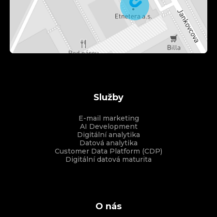
Služby
E-mail marketing
AI Development
Digitální analytika
Datová analytika
Customer Data Platform (CDP)
Digitální datová maturita
O nás