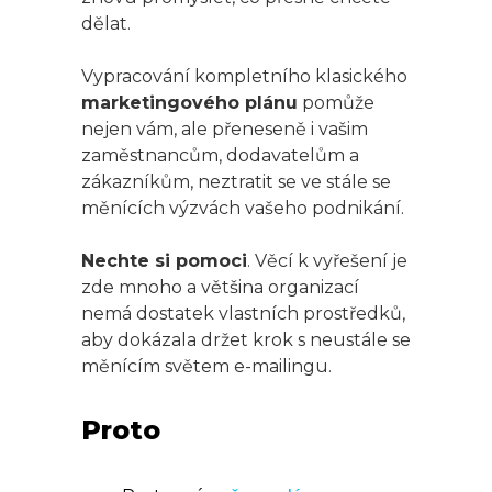
dělat.
Vypracování kompletního klasického
marketingového plánu
pomůže
nejen vám, ale přeneseně i vašim
zaměstnancům, dodavatelům a
zákazníkům, neztratit se ve stále se
měnících výzvách vašeho podnikání.
Nechte si pomoci
. Věcí k vyřešení je
zde mnoho a většina organizací
nemá dostatek vlastních prostředků,
aby dokázala držet krok s neustále se
měnícím světem e-mailingu.
Proto