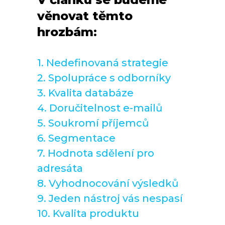
věnovat těmto
hrozbám:
1. Nedefinovaná strategie
2. Spolupráce s odborníky
3. Kvalita databáze
4. Doručitelnost e-mailů
5. Soukromí příjemců
6. Segmentace
7. Hodnota sdělení pro
adresáta
8. Vyhodnocování výsledků
9. Jeden nástroj vás nespasí
10. Kvalita produktu