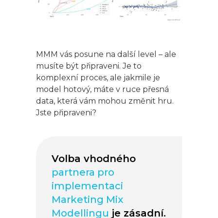
MMM vás posune na další level – ale
musíte být připraveni. Je to
komplexní proces, ale jakmile je
model hotový, máte v ruce přesná
data, která vám mohou změnit hru.
Jste připraveni?
Volba vhodného
partnera pro
implementaci
Marketing Mix
Modellingu
je zásadní.