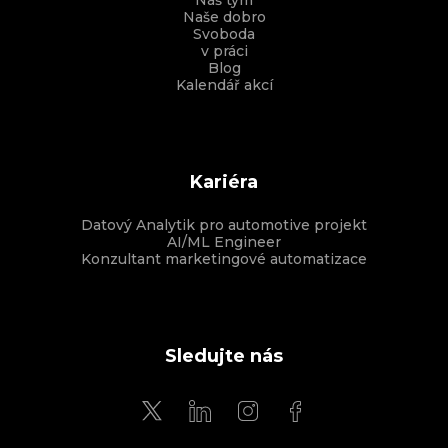
Náš tým
Naše dobro
Svoboda
v práci
Blog
Kalendář akcí
Kariéra
Datový Analytik pro automotive projekt
AI/ML Engineer
Konzultant marketingové automatizace
Sledujte nás