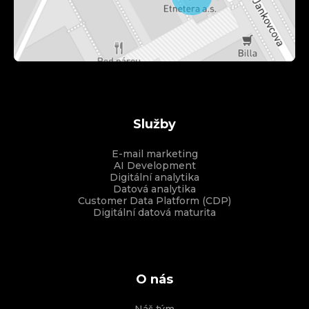
Služby
E-mail marketing
AI Development
Digitální analytika
Datová analytika
Customer Data Platform (CDP)
Digitální datová maturita
O nás