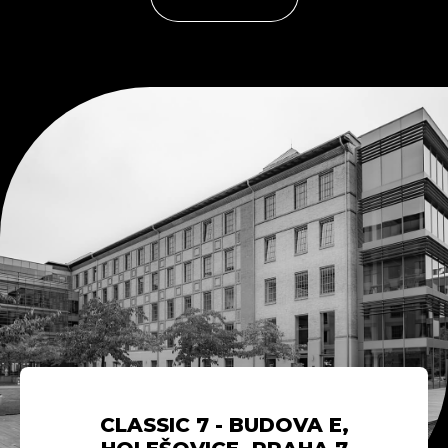
CLASSIC 7 - BUDOVA E,