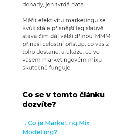
dohady, jen tvrdá data.
Měřit efektivitu marketingu se
kvůli stále přísnější legislativě
stává čím dál větší dřinou. MMM
přináší celostní přístup, co vás z
toho dostane, a ukáže, co ve
vašem marketingovém mixu
skutečně funguje.
Co se v tomto článku
dozvíte?
1. Co je Marketing Mix
Modelling?