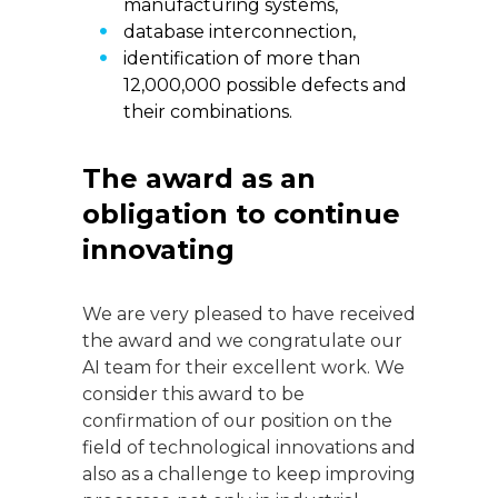
manufacturing systems,
database interconnection,
identification of more than
12,000,000 possible defects and
their combinations.
The award as an
obligation to continue
innovating
We are very pleased to have received
the award and we congratulate our
AI team for their excellent work. We
consider this award to be
confirmation of our position on the
field of technological innovations and
also as a challenge to keep improving