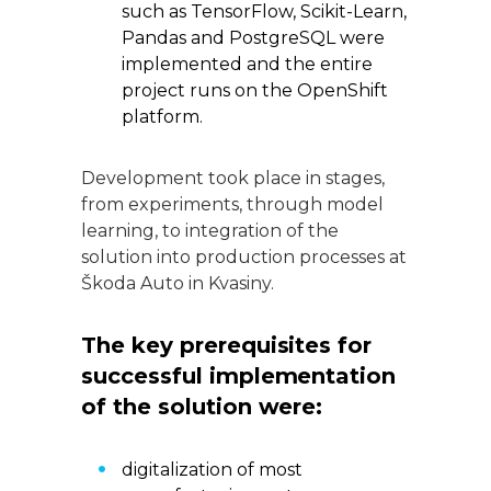
such as TensorFlow, Scikit-Learn,
Pandas and PostgreSQL were
implemented and the entire
project runs on the OpenShift
platform.
Development took place in stages,
from experiments, through model
learning, to integration of the
solution into production processes at
Škoda Auto in Kvasiny.
The key prerequisites for
successful implementation
of the solution were:
digitalization of most