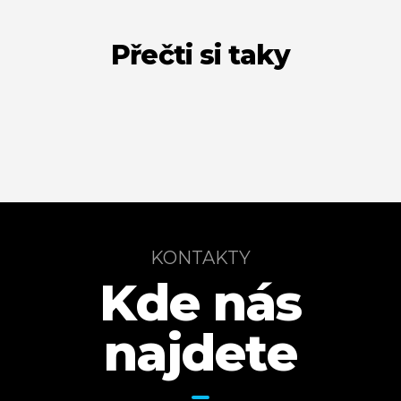
Přečti si taky
KONTAKTY
Kde nás
najdete