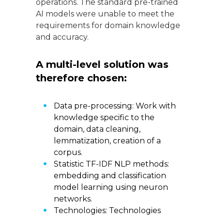
operations. The standard pre-trained
AI models were unable to meet the
requirements for domain knowledge
and accuracy.
A multi-level solution was
therefore chosen:
Data pre-processing: Work with
knowledge specific to the
domain, data cleaning,
lemmatization, creation of a
corpus.
Statistic TF-IDF NLP methods:
embedding and classification
model learning using neuron
networks.
Technologies: Technologies