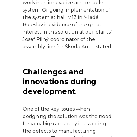
work is an innovative and reliable
system. Ongoing implementation of
the system at hall M13 in Mladá
Boleslav is evidence of the great
interest in this solution at our plants”,
Josef Pilný, coordinator of the
assembly line for Škoda Auto, stated.
Challenges and
innovations during
development
One of the key issues when
designing the solution was the need
for very high accuracy in assigning
the defects to manufacturing