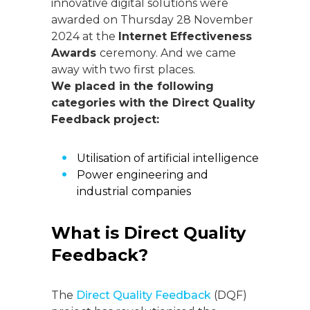
innovative digital solutions were
awarded on Thursday 28 November
2024 at the
Internet Effectiveness
Awards
ceremony. And we came
away with two first places.
We placed in the following
categories with the Direct Quality
Feedback project:
Utilisation of artificial intelligence
Power engineering and
industrial companies
What is Direct Quality
Feedback?
The
Direct Quality Feedback
(DQF)