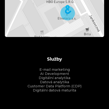
Služby
E-mail marketing
AI Development
Digitální analytika
Datová analytika
Customer Data Platform (CDP)
Digitální datová maturita