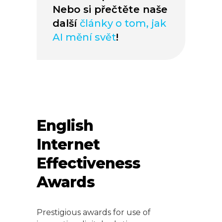
Nebo si přečtěte naše
další
články o tom, jak
AI mění svět
!
English
Internet
Effectiveness
Awards
Prestigious awards for use of