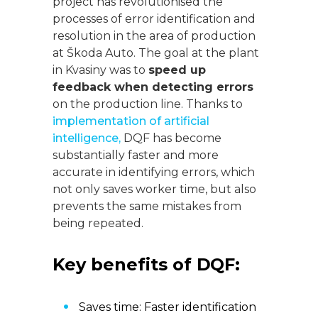
project has revolutionised the
processes of error identification and
resolution in the area of production
at Škoda Auto. The goal at the plant
in Kvasiny was to
speed up
feedback when detecting errors
on the production line. Thanks to
implementation of artificial
intelligence,
DQF has become
substantially faster and more
accurate in identifying errors, which
not only saves worker time, but also
prevents the same mistakes from
being repeated.
Key benefits of DQF:
Saves time: Faster identification