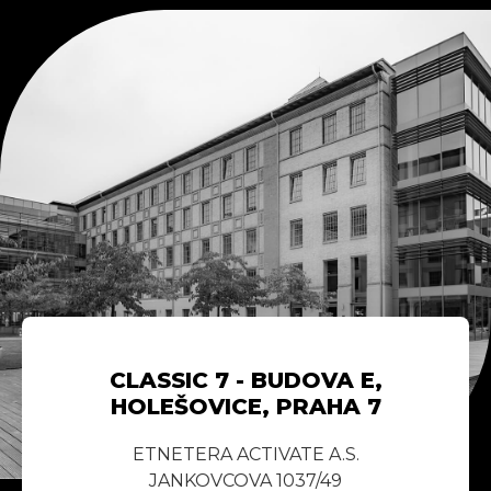
CLASSIC 7 - BUDOVA E,
HOLEŠOVICE, PRAHA 7
ETNETERA ACTIVATE A.S.
JANKOVCOVA 1037/49