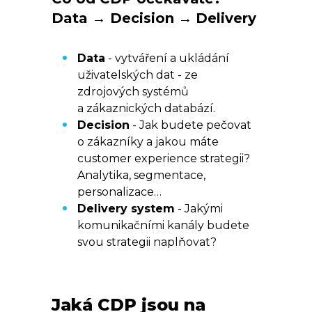
Data → Decision → Delivery
Data
- vytváření a ukládání
uživatelských dat - ze
zdrojových systémů
a zákaznických databází.
Decision
- Jak budete pečovat
o zákazníky a jakou máte
customer experience strategii?
Analytika, segmentace,
personalizace…
Delivery system
- Jakými
komunikačními kanály budete
svou strategii naplňovat?
Jaká CDP jsou na