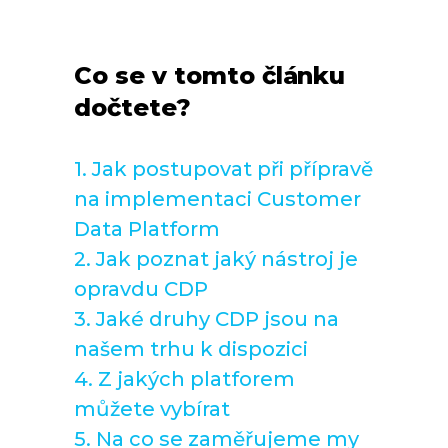
Co se v tomto článku
dočtete?
1. Jak postupovat při přípravě
na implementaci Customer
Data Platform
2. Jak poznat jaký nástroj je
opravdu CDP
3. Jaké druhy CDP jsou na
našem trhu k dispozici
4. Z jakých platforem
můžete vybírat
5. Na co se zaměřujeme my