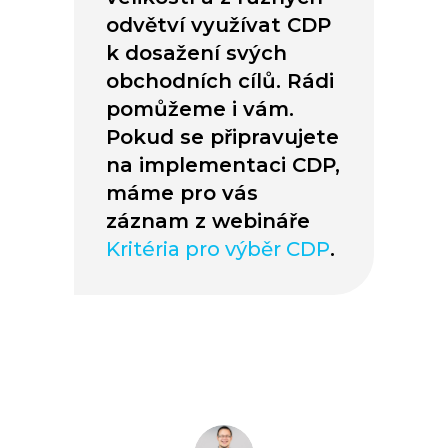
odvětví využívat CDP
k dosažení svých
obchodních cílů. Rádi
pomůžeme i vám.
Pokud se připravujete
na implementaci CDP,
máme pro vás
záznam z webináře
Kritéria pro výběr CDP
.