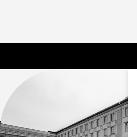
KONTAKTY