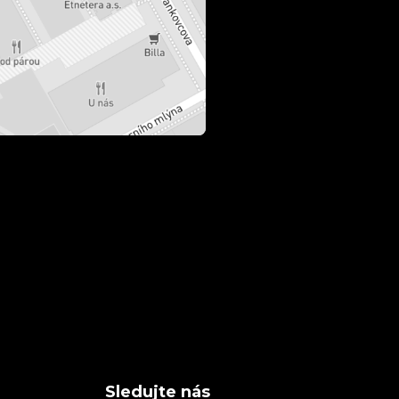
Sledujte nás