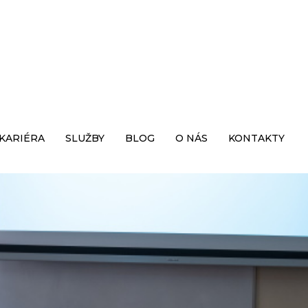
KARIÉRA
SLUŽBY
BLOG
O NÁS
KONTAKTY