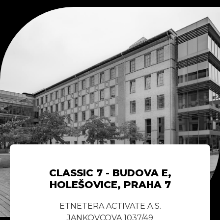
CLASSIC 7 - BUDOVA E,
HOLEŠOVICE, PRAHA 7
ETNETERA ACTIVATE A.S.
JANKOVCOVA 1037/49