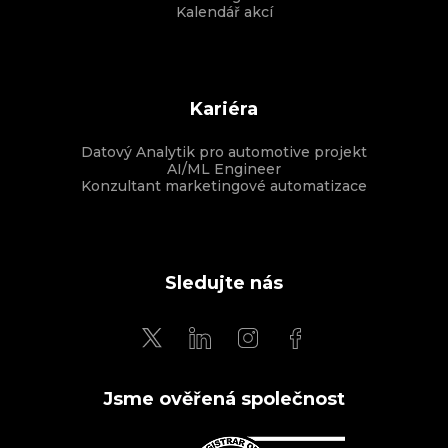
Kalendář akcí
Kariéra
Datový Analytik pro automotive projekt
AI/ML Engineer
Konzultant marketingové automatizace
Sledujte nás
Jsme ověřená společnost