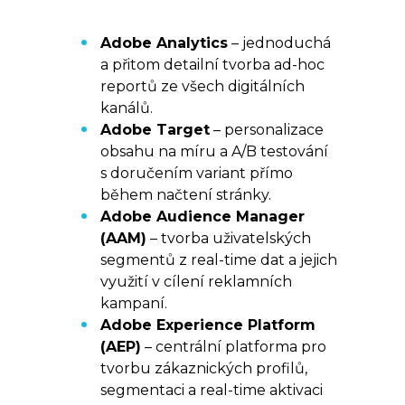
Adobe Analytics
– jednoduchá
a přitom detailní tvorba ad-hoc
reportů ze všech digitálních
kanálů.
Adobe Target
– personalizace
obsahu na míru a A/B testování
s doručením variant přímo
během načtení stránky.
Adobe Audience Manager
(AAM)
– tvorba uživatelských
segmentů z real-time dat a jejich
využití v cílení reklamních
kampaní.
Adobe Experience Platform
(AEP)
– centrální platforma pro
tvorbu zákaznických profilů,
segmentaci a real-time aktivaci