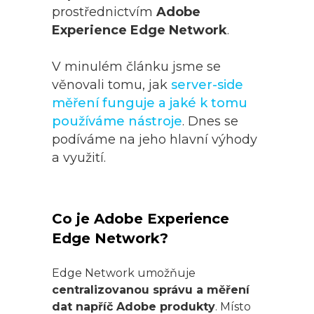
prostřednictvím
Adobe
Experience Edge Network
.
V minulém článku jsme se
věnovali tomu, jak
server-side
měření funguje a jaké k tomu
používáme nástroje
. Dnes se
podíváme na jeho hlavní výhody
a využití.
Co je Adobe Experience
Edge Network?
Edge Network umožňuje
centralizovanou správu a měření
dat napříč Adobe produkty
. Místo